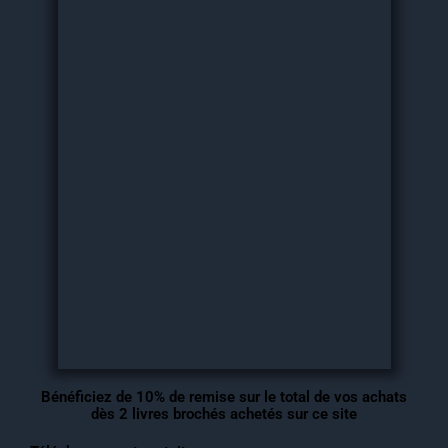
Bénéficiez de 10% de remise sur le total de vos achats
dès 2 livres brochés achetés sur ce site