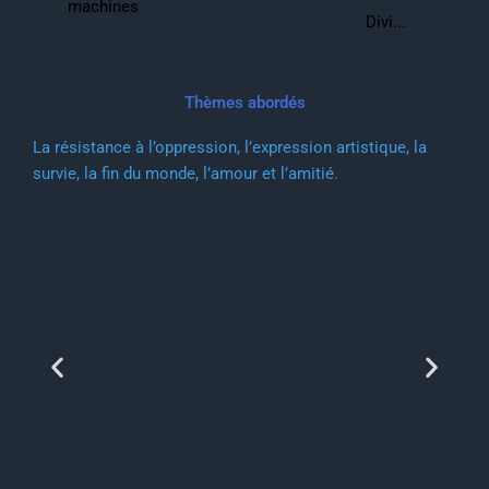
machines
Divi...
Thèmes abordés
La résistance à l’oppression, l’expression artistique, la
survie, la fin du monde, l’amour et l’amitié.