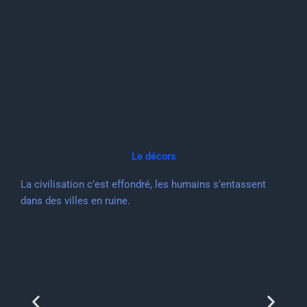
Le décors
La civilisation c’est effondré, les humains s’entassent
dans des villes en ruine.