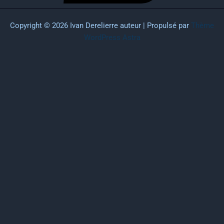
Copyright © 2026 Ivan Derelierre auteur | Propulsé par
Thème
WordPress Astra