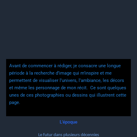
Avant de commencer à rédiger, je consacre une longue
période à la recherche d’image qui m’inspire et me
permettent de visualiser l’univers, l’ambiance, les décors
et même les personnage de mon récit. Ce sont quelques
unes de ces photographies ou dessins qui illustrent cette
page.
L'époque
Le futur dans plusieurs décennies