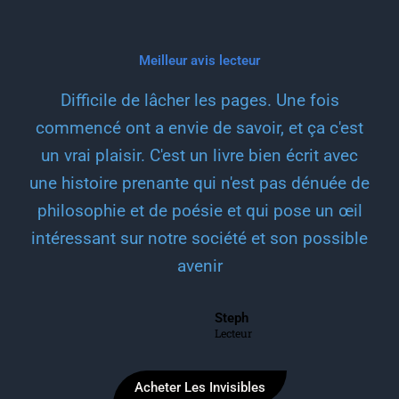
Meilleur avis lecteur
Difficile de lâcher les pages. Une fois
commencé ont a envie de savoir, et ça c'est
un vrai plaisir. C'est un livre bien écrit avec
une histoire prenante qui n'est pas dénuée de
philosophie et de poésie et qui pose un œil
intéressant sur notre société et son possible
avenir
Steph
Lecteur
Acheter Les Invisibles