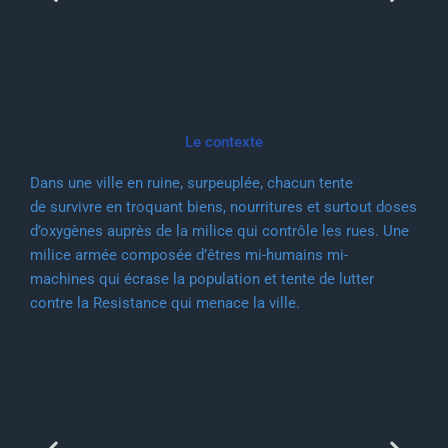
Le contexte
Dans une ville en ruine, surpeuplée, chacun tente
de survivre en troquant biens, nourritures et surtout doses
d’oxygènes auprès de la milice qui contrôle les rues. Une
milice armée composée d’êtres mi-humains mi-
machines qui écrase la population et tente de lutter
contre la Resistance qui menace la ville.