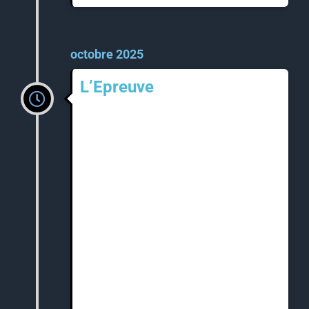
octobre 2025
L’Epreuve