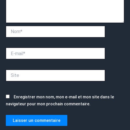
Nom*
E-
mail*
Site
Enregistrer mon nom, mon e-mail et mon site dans le
navigateur pour mon prochain commentaire.