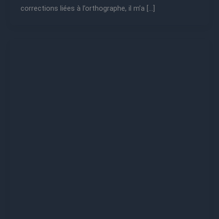
corrections liées à l’orthographe, il m’a […]