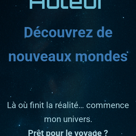
Auteur
Découvrez de
nouveaux mondes
Là où finit la réalité… commence
mon univers.
Prêt pour le voyage ?