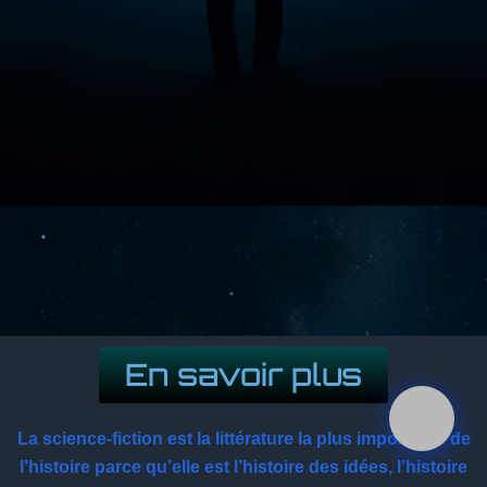
En savoir plus
La science-fiction est la littérature la plus importante de
l’histoire parce qu’elle est l’histoire des idées, l’histoire