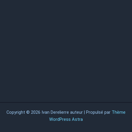
Copyright © 2026 Ivan Derelierre auteur | Propulsé par
Thème
WordPress Astra